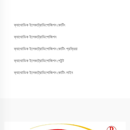
ক্যাথোডিক ইলেকট্রোডিপোজিশন কোটিং
ক্যাথোডিক ইলেকট্রোডিপোজিশন
ক্যাথোডিক ইলেকট্রোডিপোজিশন কোটিং প্রক্রিয়া
ক্যাথোডিক ইলেকট্রোডিপোজিশন পেইন্ট
ক্যাথোডিক ইলেকট্রোডিপোজিশন কোটিং লাইন