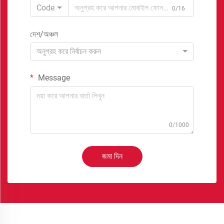
Code
0/16
দেশ/অঞ্চল
অনুগ্রহ করে নির্বাচন করুন
Message
0/1000
জমা দিন