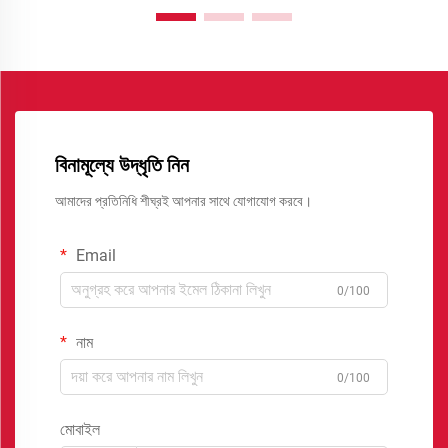
বিনামূল্যে উদ্ধৃতি নিন
আমাদের প্রতিনিধি শীঘ্রই আপনার সাথে যোগাযোগ করবে।
Email
0/100
নাম
0/100
মোবাইল