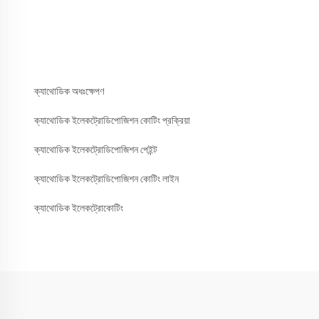
ক্যাথোডিক অধঃক্ষেপণ
ক্যাথোডিক ইলেকট্রোডিপোজিশন কোটিং প্রক্রিয়া
ক্যাথোডিক ইলেকট্রোডিপোজিশন পেইন্ট
ক্যাথোডিক ইলেকট্রোডিপোজিশন কোটিং লাইন
ক্যাথোডিক ইলেকট্রোকোটিং