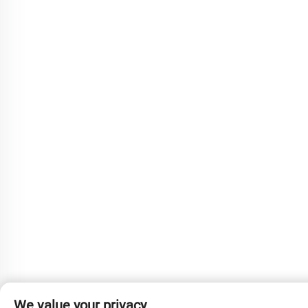
We value your privacy