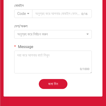
মোবাইল
Code
0/16
দেশ/অঞ্চল
অনুগ্রহ করে নির্বাচন করুন
Message
0/1000
জমা দিন