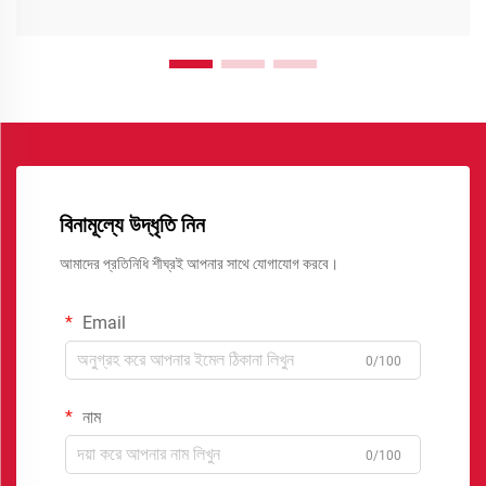
বিনামূল্যে উদ্ধৃতি নিন
আমাদের প্রতিনিধি শীঘ্রই আপনার সাথে যোগাযোগ করবে।
Email
0/100
নাম
0/100