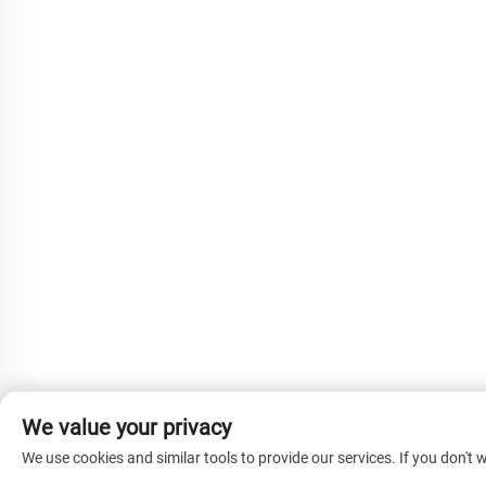
We value your privacy
We use cookies and similar tools to provide our services. If you don't w