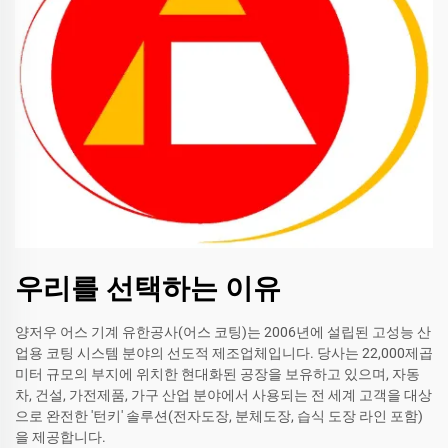
우리를 선택하는 이유
양저우 어스 기계 유한공사(어스 코팅)는 2006년에 설립된 고성능 산
업용 코팅 시스템 분야의 선도적 제조업체입니다. 당사는 22,000제곱
미터 규모의 부지에 위치한 현대화된 공장을 보유하고 있으며, 자동
차, 건설, 가전제품, 가구 산업 분야에서 사용되는 전 세계 고객을 대상
으로 완전한 '턴키' 솔루션(전자도장, 분체도장, 습식 도장 라인 포함)
을 제공합니다.