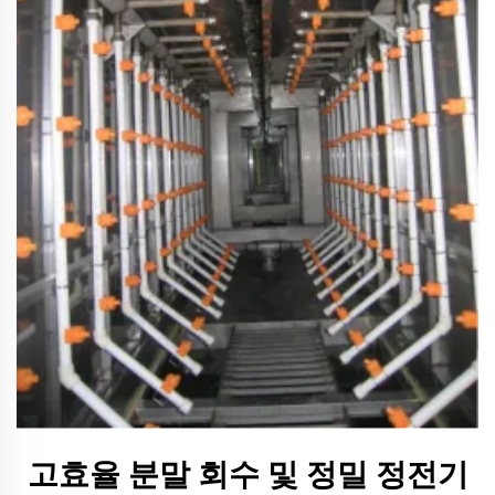
고효율 분말 회수 및 정밀 정전기