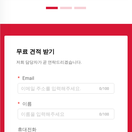
무료 견적 받기
저희 담당자가 곧 연락드리겠습니다.
Email
0/100
이름
0/100
휴대전화