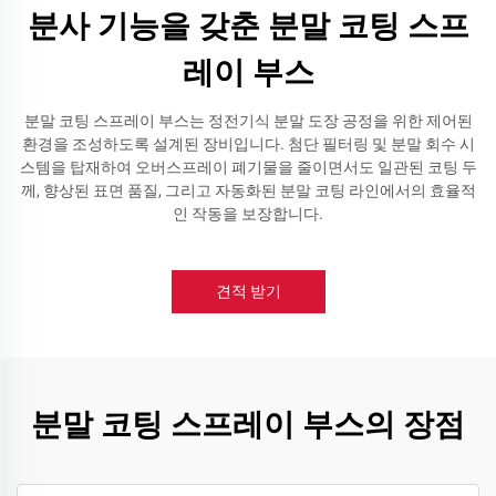
분사 기능을 갖춘 분말 코팅 스프
레이 부스
분말 코팅 스프레이 부스는 정전기식 분말 도장 공정을 위한 제어된
환경을 조성하도록 설계된 장비입니다. 첨단 필터링 및 분말 회수 시
스템을 탑재하여 오버스프레이 폐기물을 줄이면서도 일관된 코팅 두
께, 향상된 표면 품질, 그리고 자동화된 분말 코팅 라인에서의 효율적
인 작동을 보장합니다.
견적 받기
분말 코팅 스프레이 부스의 장점