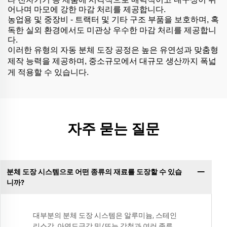
어나며 마모에 강한 마감 처리를 제공합니다.
농업용 및 중장비 - 트랙터 및 기타 구조 부품을 보호하며, 혹
독한 실외 환경에서도 미관상 우수한 마감 처리를 제공합니
다.
이러한 유형의 자동 분체 도장 공정은 높은 유연성과 맞춤형
제작 능력을 제공하며, 중소규모에서 대규모 생산까지 폭넓
게 적용할 수 있습니다.
자주 묻는 질문
분체 도장 시스템으로 어떤 종류의 재료를 도장할 수 있습
니까?
대부분의 분체 도장 시스템은 알루미늄, 스테인
리스강, 아연도금강 및/또는 강철과 여러 종류