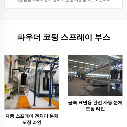
파우더 코팅 스프레이 부스
금속 표면용 완전 자동 분체
도장 라인
자동 스프레이 전처리 분체
도장 라인