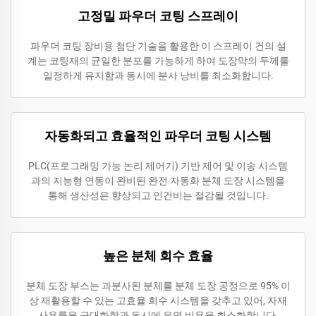
고정밀 파우더 코팅 스프레이
파우더 코팅 장비용 첨단 기술을 활용한 이 스프레이 건의 설
계는 코팅재의 균일한 분포를 가능하게 하여 도장막의 두께를
일정하게 유지함과 동시에 분사 낭비를 최소화합니다.
자동화되고 효율적인 파우더 코팅 시스템
PLC(프로그래밍 가능 논리 제어기) 기반 제어 및 이송 시스템
과의 지능형 연동이 완비된 완전 자동화 분체 도장 시스템을
통해 생산성은 향상되고 인건비는 절감될 것입니다.
높은 분체 회수 효율
분체 도장 부스는 과분사된 분체를 분체 도장 공정으로 95% 이
상 재활용할 수 있는 고효율 회수 시스템을 갖추고 있어, 자재
사용률을 극대화함과 동시에 운영 비용을 최소화합니다.