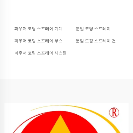
파우더 코팅 스프레이 기계
분말 코팅 스프레이
파우더 코팅 스프레이 부스
분말 도장 스프레이 건
파우더 코팅 스프레이 시스템