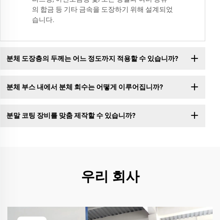
의 합금 등 기타 금속을 도장하기 위해 설계되었
습니다.
분체 도장층의 두께는 어느 정도까지 적용할 수 있습니까?
분체 부스 내에서 분체 회수는 어떻게 이루어집니까?
분말 코팅 장비를 맞춤 제작할 수 있습니까?
우리 회사