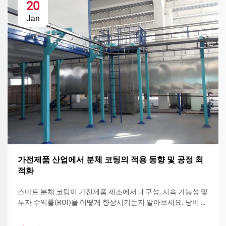
20
Jan
가전제품 산업에서 분체 코팅의 적용 동향 및 공정 최
적화
스마트 분체 코팅이 가전제품 제조에서 내구성, 지속 가능성 및
투자 수익률(ROI)을 어떻게 향상시키는지 알아보세요. 낭비 감
소, 빠른 색상 교체 및 기능성 분체 코팅을 확인하고 지금 바로
생산라인을 최적화하세요.