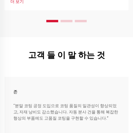
더 보기
고객 들 이 말 하는 것
존
“분말 코팅 공정 도입으로 코팅 품질의 일관성이 향상되었
고, 자재 낭비도 감소했습니다. 자동 분사 건을 통해 복잡한
형상의 부품에도 고품질 코팅을 구현할 수 있습니다.”