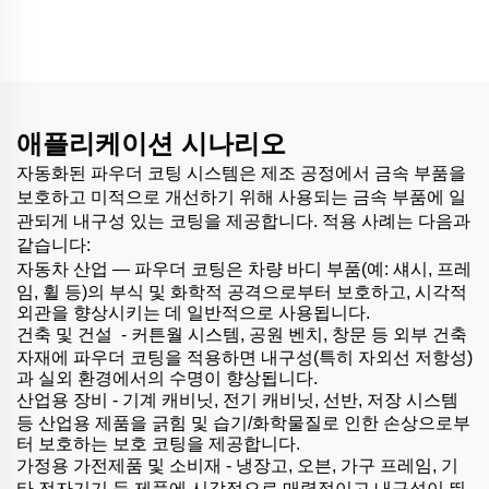
애플리케이션 시나리오
자동화된 파우더 코팅 시스템은 제조 공정에서 금속 부품을
보호하고 미적으로 개선하기 위해 사용되는 금속 부품에 일
관되게 내구성 있는 코팅을 제공합니다. 적용 사례는 다음과
같습니다:
자동차 산업 —
파우더 코팅은 차량 바디 부품(예: 섀시, 프레
임, 휠 등)의 부식 및 화학적 공격으로부터 보호하고, 시각적
외관을 향상시키는 데 일반적으로 사용됩니다.
건축 및 건설
-
커튼월 시스템, 공원 벤치, 창문 등 외부 건축
자재에 파우더 코팅을 적용하면 내구성(특히 자외선 저항성)
과 실외 환경에서의 수명이 향상됩니다.
산업용 장비 - 기계 캐비닛, 전기 캐비닛, 선반, 저장 시스템
등 산업용 제품을 긁힘 및 습기/화학물질로 인한 손상으로부
터 보호하는 보호 코팅을 제공합니다.
가정용 가전제품 및 소비재 - 냉장고, 오븐, 가구 프레임, 기
타 전자기기 등 제품에 시각적으로 매력적이고 내구성이 뛰