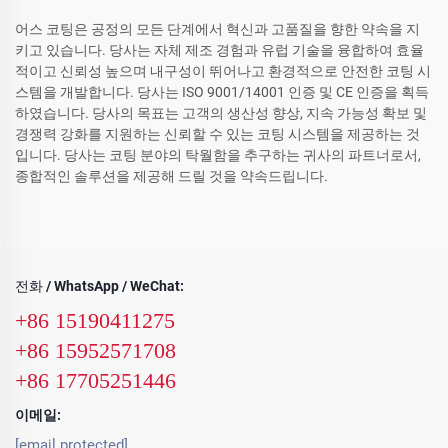
어스 코팅은 공정의 모든 단계에서 혁신과 고품질을 향한 약속을 지
키고 있습니다. 당사는 자체 제조 경험과 유럽 기술을 융합하여 효율
적이고 신뢰성 높으며 내구성이 뛰어나고 환경적으로 안전한 코팅 시
스템을 개발합니다. 당사는 ISO 9001/14001 인증 및 CE 인증을 획득
하였습니다. 당사의 목표는 고객의 생산성 향상, 지속 가능성 확보 및
경쟁력 강화를 지원하는 신뢰할 수 있는 코팅 시스템을 제공하는 것
입니다. 당사는 코팅 분야의 탁월함을 추구하는 귀사의 파트너로서,
종합적인 솔루션을 제공해 드릴 것을 약속드립니다.
전화 / WhatsApp / WeChat:
+86 15190411275
+86 15952571708
+86 17705251446
이메일:
[email protected]