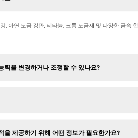
, 아연 도금 강판, 티타늄, 크롬 도금재 및 다양한 금속 
 능력을 변경하거나 조정할 수 있나요?
견적을 제공하기 위해 어떤 정보가 필요한가요?