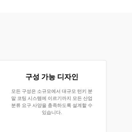
구성 가능 디자인
모든 구성은 소규모에서 대규모 턴키 분
말 코팅 시스템에 이르기까지 모든 산업
분류 요구 사양을 충족하도록 설계할 수
있습니다.