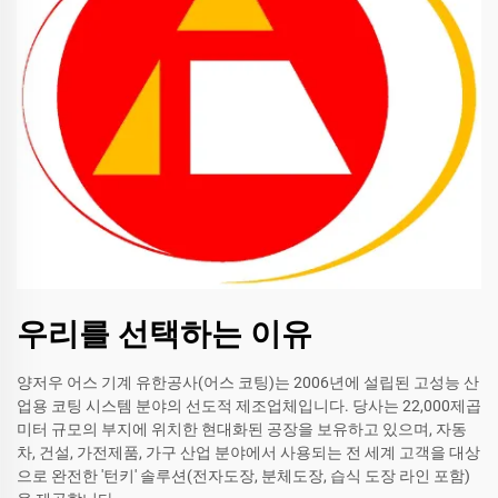
우리를 선택하는 이유
양저우 어스 기계 유한공사(어스 코팅)는 2006년에 설립된 고성능 산
업용 코팅 시스템 분야의 선도적 제조업체입니다. 당사는 22,000제곱
미터 규모의 부지에 위치한 현대화된 공장을 보유하고 있으며, 자동
차, 건설, 가전제품, 가구 산업 분야에서 사용되는 전 세계 고객을 대상
으로 완전한 '턴키' 솔루션(전자도장, 분체도장, 습식 도장 라인 포함)