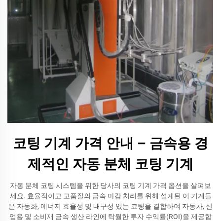
코팅 기계 가격 안내 – 금속용 경
제적인 자동 분체 코팅 기계
자동 분체 코팅 시스템을 위한 당사의 코팅 기계 가격 옵션을 살펴보
세요. 효율적이고 고품질의 금속 마감 처리를 위해 설계된 이 기계들
은 자동화, 에너지 효율성 및 내구성 있는 코팅을 결합하여 자동차, 산
업용 및 소비재 금속 생산 라인에 탁월한 투자 수익률(ROI)을 제공합