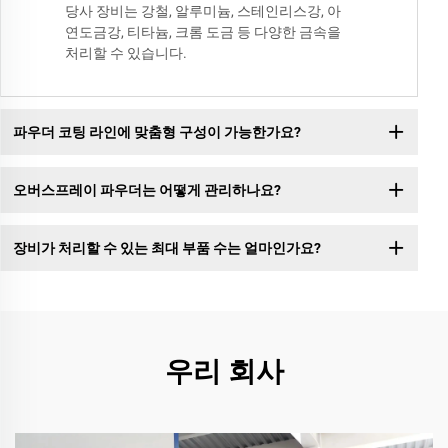
당사 장비는 강철, 알루미늄, 스테인리스강, 아
연도금강, 티타늄, 크롬 도금 등 다양한 금속을
처리할 수 있습니다.
파우더 코팅 라인에 맞춤형 구성이 가능한가요?
오버스프레이 파우더는 어떻게 관리하나요?
장비가 처리할 수 있는 최대 부품 수는 얼마인가요?
우리 회사