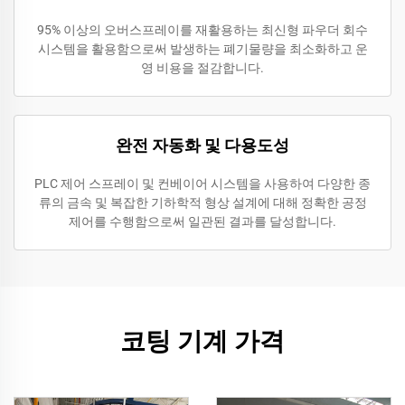
95% 이상의 오버스프레이를 재활용하는 최신형 파우더 회수
시스템을 활용함으로써 발생하는 폐기물량을 최소화하고 운
영 비용을 절감합니다.
완전 자동화 및 다용도성
PLC 제어 스프레이 및 컨베이어 시스템을 사용하여 다양한 종
류의 금속 및 복잡한 기하학적 형상 설계에 대해 정확한 공정
제어를 수행함으로써 일관된 결과를 달성합니다.
코팅 기계 가격