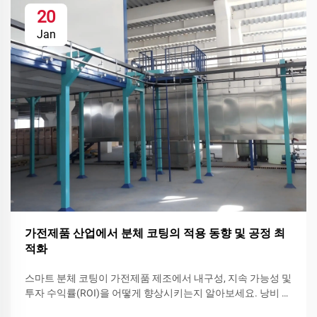
20
Jan
가전제품 산업에서 분체 코팅의 적용 동향 및 공정 최
적화
스마트 분체 코팅이 가전제품 제조에서 내구성, 지속 가능성 및
투자 수익률(ROI)을 어떻게 향상시키는지 알아보세요. 낭비 감
소, 빠른 색상 교체 및 기능성 분체 코팅을 확인하고 지금 바로