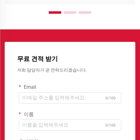
무료 견적 받기
저희 담당자가 곧 연락드리겠습니다.
Email
0/100
이름
0/100