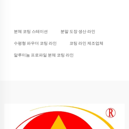
분체 코팅 스테이션
분말 도장 생산 라인
수평형 파우더 코팅 라인
코팅 라인 제조업체
알루미늄 프로파일 분체 코팅 라인