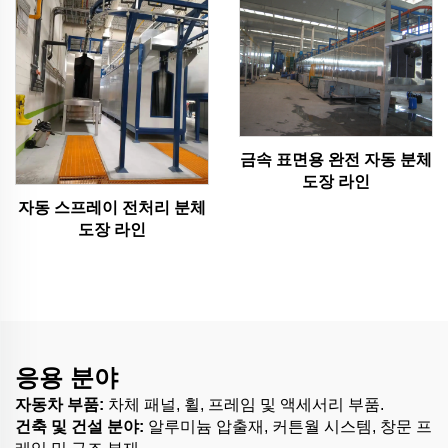
금속 표면용 완전 자동 분체
도장 라인
자동 스프레이 전처리 분체
도장 라인
응용 분야
자동차 부품:
차체 패널, 휠, 프레임 및 액세서리 부품.
건축 및 건설 분야:
알루미늄 압출재, 커튼월 시스템, 창문 프