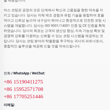
을 제공합니다.
어스 코팅은 공정의 모든 단계에서 혁신과 고품질을 향한 약속을 지
키고 있습니다. 당사는 자체 제조 경험과 유럽 기술을 융합하여 효율
적이고 신뢰성 높으며 내구성이 뛰어나고 환경적으로 안전한 코팅 시
스템을 개발합니다. 당사는 ISO 9001/14001 인증 및 CE 인증을 획득
하였습니다. 당사의 목표는 고객의 생산성 향상, 지속 가능성 확보 및
경쟁력 강화를 지원하는 신뢰할 수 있는 코팅 시스템을 제공하는 것
입니다. 당사는 코팅 분야의 탁월함을 추구하는 귀사의 파트너로서,
종합적인 솔루션을 제공해 드릴 것을 약속드립니다.
전화 / WhatsApp / WeChat:
+86 15190411275
+86 15952571708
+86 17705251446
이메일: