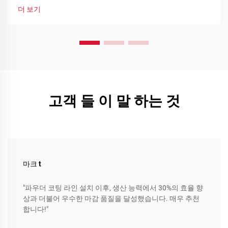
생산라인을 최적화하세요.
더 보기
고객 들 이 말 하는 것
마크 t
"파우더 코팅 라인 설치 이후, 생산 능력에서 30%의 효율 향
상과 더불어 우수한 마감 품질을 달성했습니다. 매우 추천
합니다!"