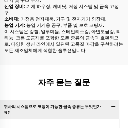
레임 및 구조 부재.
산업 장비:
기계 하우징, 캐비닛, 저장 시스템 및 금속 고정
구.
소비재:
가정용 전자제품, 가구 및 전자기기 외장재.
농업 기계:
농업 기계용 공구, 부품 및 보호 코팅재.
이 시스템은 강철, 알루미늄, 스테인리스강, 아연도금강, 티
타늄, 크롬 도금재를 포함한 모든 종류의 금속과 호환되므
로, 다양한 생산 라인에서 일관된 고품질 마감을 구현하려는
모든 제조업체에게 적합한 솔루션입니다.
자주 묻는 질문
귀사의 시스템으로 코팅이 가능한 금속 종류는 무엇인가
요?