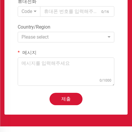
휴대전화
Code
0/16
Country/Region
Please select
메시지
0/1000
제출