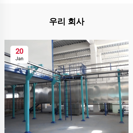
우리 회사
20
Jan