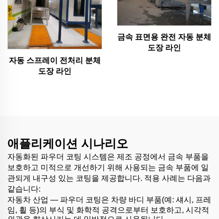
금속 표면용 완전 자동 분체
도장 라인
자동 스프레이 전처리 분체
도장 라인
애플리케이션 시나리오
자동화된 파우더 코팅 시스템은 제조 공정에서 금속 부품을
보호하고 미적으로 개선하기 위해 사용되는 금속 부품에 일
관되게 내구성 있는 코팅을 제공합니다. 적용 사례는 다음과
같습니다:
자동차 산업 —
파우더 코팅은 차량 바디 부품(예: 섀시, 프레
임, 휠 등)의 부식 및 화학적 공격으로부터 보호하고, 시각적
외관을 향상시키는 데 일반적으로 사용됩니다.