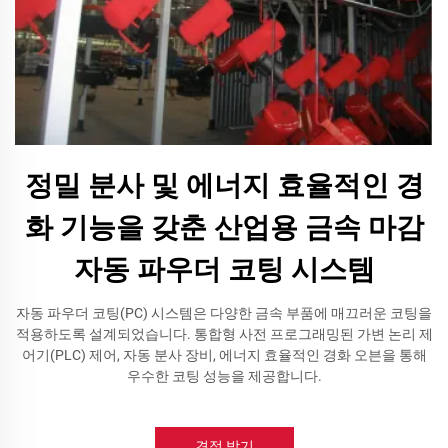
정밀 분사 및 에너지 효율적인 경
화 기능을 갖춘 산업용 금속 마감
자동 파우더 코팅 시스템
자동 파우더 코팅(PC) 시스템은 다양한 금속 부품에 매끄러운 코팅을
적용하도록 설계되었습니다. 통합형 사전 프로그래밍된 가변 논리 제
어기(PLC) 제어, 자동 분사 장비, 에너지 효율적인 경화 오븐을 통해
우수한 코팅 성능을 제공합니다.
견적 받기