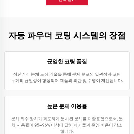
자동 파우더 코팅 시스템의 장점
균일한 코팅 품질
정전기식 분체 도장 기술을 통해 분체 분포의 일관성과 코팅
두께의 균일성이 향상되어 제품의 외관 및 수명이 개선됩니다.
높은 분체 이용률
분체 회수 장치가 과도하게 분사된 분체를 재활용함으로써, 분
체 사용률이 95~96% 이상에 달해 폐기물과 운영 비용이 감소
합니다.