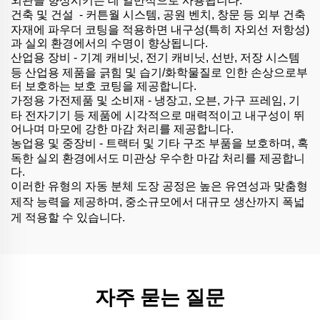
건축 및 건설
-
커튼월 시스템, 공원 벤치, 창문 등 외부 건축
자재에 파우더 코팅을 적용하면 내구성(특히 자외선 저항성)
과 실외 환경에서의 수명이 향상됩니다.
산업용 장비 - 기계 캐비닛, 전기 캐비닛, 선반, 저장 시스템
등 산업용 제품을 긁힘 및 습기/화학물질로 인한 손상으로부
터 보호하는 보호 코팅을 제공합니다.
가정용 가전제품 및 소비재 - 냉장고, 오븐, 가구 프레임, 기
타 전자기기 등 제품에 시각적으로 매력적이고 내구성이 뛰
어나며 마모에 강한 마감 처리를 제공합니다.
농업용 및 중장비 - 트랙터 및 기타 구조 부품을 보호하며, 혹
독한 실외 환경에서도 미관상 우수한 마감 처리를 제공합니
다.
이러한 유형의 자동 분체 도장 공정은 높은 유연성과 맞춤형
제작 능력을 제공하며, 중소규모에서 대규모 생산까지 폭넓
게 적용할 수 있습니다.
자주 묻는 질문