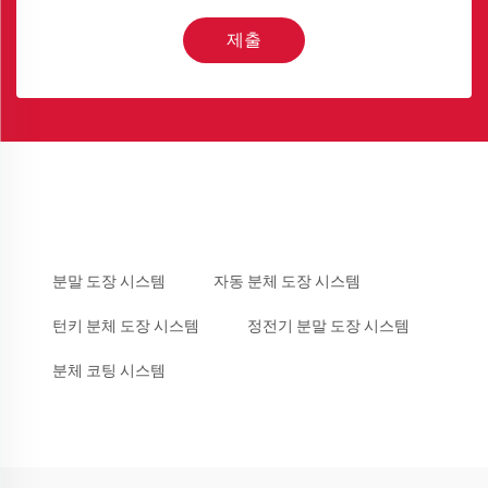
제출
분말 도장 시스템
자동 분체 도장 시스템
턴키 분체 도장 시스템
정전기 분말 도장 시스템
분체 코팅 시스템