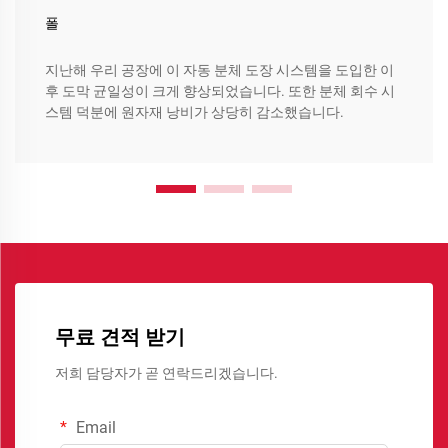
폴
지난해 우리 공장에 이 자동 분체 도장 시스템을 도입한 이
후 도막 균일성이 크게 향상되었습니다. 또한 분체 회수 시
스템 덕분에 원자재 낭비가 상당히 감소했습니다.
무료 견적 받기
저희 담당자가 곧 연락드리겠습니다.
Email