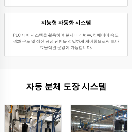
지능형 자동화 시스템
PLC 제어 시스템을 활용하여 분사 매개변수, 컨베이어 속도,
경화 온도 및 생산 공정 전반을 정밀하게 제어함으로써 보다
효율적인 운영이 가능합니다.
자동 분체 도장 시스템