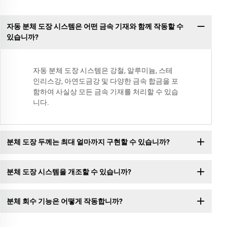
자동 분체 도장 시스템은 어떤 금속 기재와 함께 작동할 수
있습니까?
자동 분체 도장 시스템은 강철, 알루미늄, 스테
인리스강, 아연도금강 및 다양한 금속 합금을 포
함하여 사실상 모든 금속 기재를 처리할 수 있습
니다.
분체 도장 두께는 최대 얼마까지 구현할 수 있습니까?
분체 도장 시스템을 개조할 수 있습니까?
분체 회수 기능은 어떻게 작동합니까?