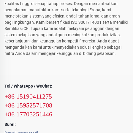
kualitas tinggi di setiap tahap proses. Dengan memanfaatkan
pengalaman manufaktur kami serta teknologi Eropa, kami
menciptakan sistem yang efisien, andal, tahan lama, dan aman
bagi lingkungan. Kami bersertifikasi ISO 9001/14001 serta memiliki
Sertifikasi CE. Tujuan kami adalah melayani pelanggan dengan
sistem pelapisan yang andal guna meningkatkan produktivitas,
keberlanjutan, dan keunggulan kompetitif mereka. Anda dapat
mengandalkan kami untuk menyediakan solusi lengkap sebagai
mitra Anda dalam mengejar keunggulan di bidang pelapisan.
Tel / WhatsApp / WeChat:
+86 15190411275
+86 15952571708
+86 17705251446
Surel: