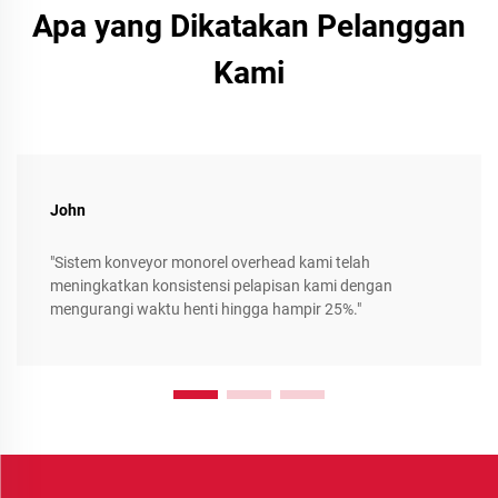
Apa yang Dikatakan Pelanggan
Kami
John
"Sistem konveyor monorel overhead kami telah
meningkatkan konsistensi pelapisan kami dengan
mengurangi waktu henti hingga hampir 25%."