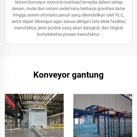
Sistem konveyor monorel overhead tersedia dalam setiap
desain, mulai dari sistem sederhana berbasis gravitasi datar
hingga sistem otomatis penuh yang dikendalikan oleh PLC,
serta dapat dibangun agar sesuai dengan tata letak fasilitas
manufaktur, jenis produk yang akan diangkut, dan tingkat
kompleksitas proses manufaktur.
Konveyor gantung