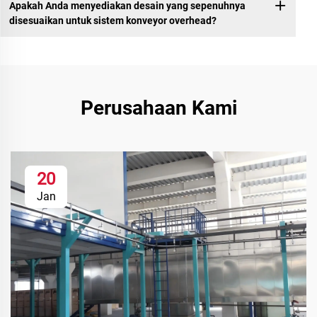
Apakah Anda menyediakan desain yang sepenuhnya
disesuaikan untuk sistem konveyor overhead?
Perusahaan Kami
20
Jan