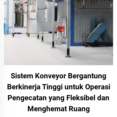
Sistem Konveyor Bergantung
Berkinerja Tinggi untuk Operasi
Pengecatan yang Fleksibel dan
Menghemat Ruang