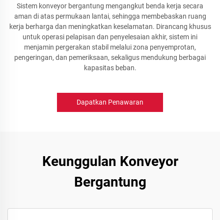
Sistem konveyor bergantung mengangkut benda kerja secara
aman di atas permukaan lantai, sehingga membebaskan ruang
kerja berharga dan meningkatkan keselamatan. Dirancang khusus
untuk operasi pelapisan dan penyelesaian akhir, sistem ini
menjamin pergerakan stabil melalui zona penyemprotan,
pengeringan, dan pemeriksaan, sekaligus mendukung berbagai
kapasitas beban.
Dapatkan Penawaran
Keunggulan Konveyor
Bergantung