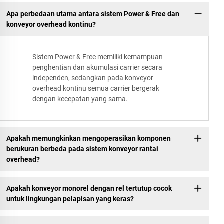
Apa perbedaan utama antara sistem Power & Free dan
konveyor overhead kontinu?
Sistem Power & Free memiliki kemampuan
penghentian dan akumulasi carrier secara
independen, sedangkan pada konveyor
overhead kontinu semua carrier bergerak
dengan kecepatan yang sama.
Apakah memungkinkan mengoperasikan komponen
berukuran berbeda pada sistem konveyor rantai
overhead?
Apakah konveyor monorel dengan rel tertutup cocok
untuk lingkungan pelapisan yang keras?