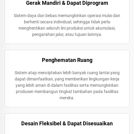
Gerak Mandiri & Dapat Diprogram
Sistem daya dan bebas memungkinkan operasi mulai dan
berhenti secara individual, sehingga tidak perlu
menghentikan seluruh lini produksi untuk akumulasi,
pengarahan jalur, atau tujuan lainnya.
Penghematan Ruang
Sistem atap menciptakan lebih banyak ruang lantai yang
dapat dimanfaatkan, yang memberikan lingkungan kerja
yang lebih aman di dalam fasilitas serta memungkinkan
produsen membangun tingkat tambahan pada fasilitas
mereka.
Desain Fleksibel & Dapat Disesuaikan