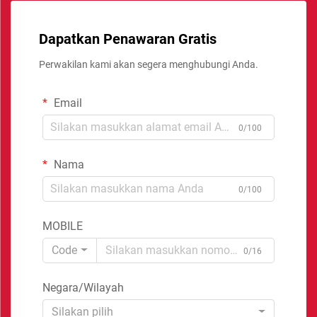
Dapatkan Penawaran Gratis
Perwakilan kami akan segera menghubungi Anda.
Email
0/100
Nama
0/100
MOBILE
Code
0/16
Negara/Wilayah
Silakan pilih