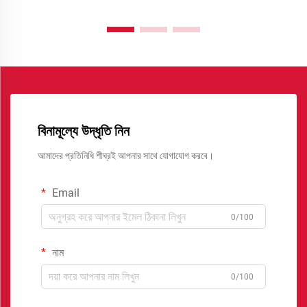
বিনামূল্যে উদ্ধৃতি নিন
আমাদের প্রতিনিধি শীঘ্রই আপনার সাথে যোগাযোগ করবে।
Email
0/100
নাম
0/100