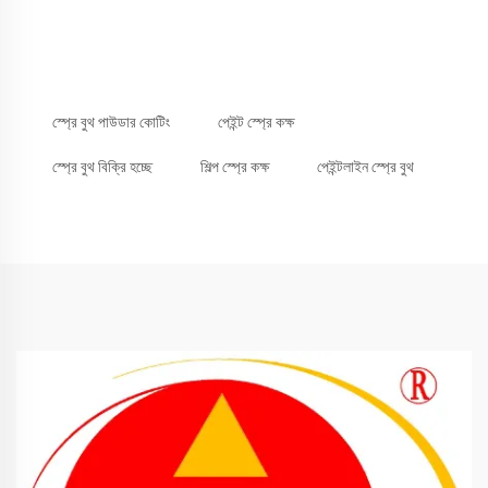
স্প্রে বুথ পাউডার কোটিং
পেইন্ট স্প্রে কক্ষ
স্প্রে বুথ বিক্রি হচ্ছে
শিল্প স্প্রে কক্ষ
পেইন্টলাইন স্প্রে বুথ