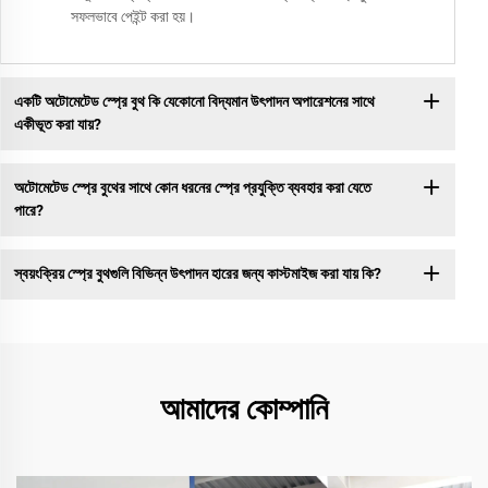
সফলভাবে পেইন্ট করা হয়।
একটি অটোমেটেড স্প্রে বুথ কি যেকোনো বিদ্যমান উৎপাদন অপারেশনের সাথে
একীভূত করা যায়?
অটোমেটেড স্প্রে বুথের সাথে কোন ধরনের স্প্রে প্রযুক্তি ব্যবহার করা যেতে
পারে?
স্বয়ংক্রিয় স্প্রে বুথগুলি বিভিন্ন উৎপাদন হারের জন্য কাস্টমাইজ করা যায় কি?
আমাদের কোম্পানি