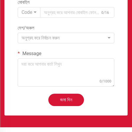
মোবাইল
Code
0/16
দেশ/অঞ্চল
অনুগ্রহ করে নির্বাচন করুন
Message
0/1000
জমা দিন