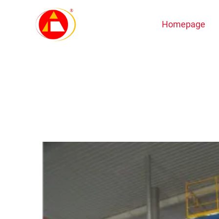
Homepage