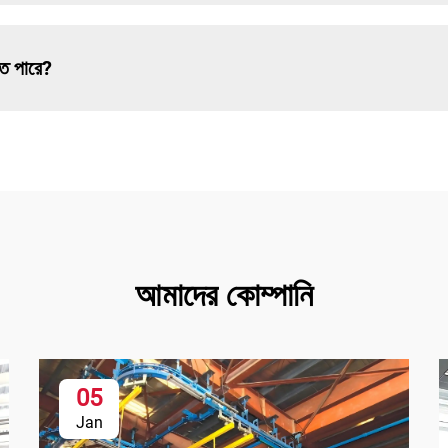
তে পারে?
আমাদের কোম্পানি
05
Jan