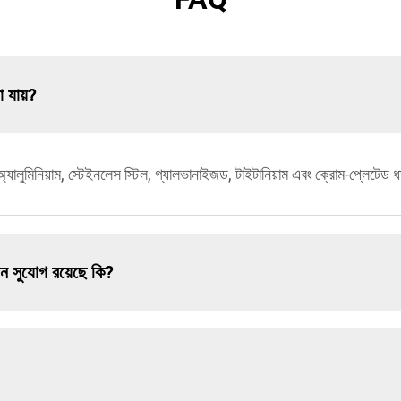
 যায়?
্যালুমিনিয়াম, স্টেইনলেস স্টিল, গ্যালভানাইজড, টাইটানিয়াম এবং ক্রোম-প্লেটেড ধাত
ন সুযোগ রয়েছে কি?