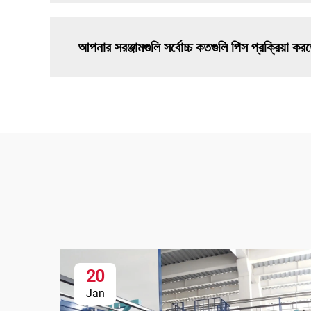
আপনার সরঞ্জামগুলি সর্বোচ্চ কতগুলি পিস প্রক্রিয়া কর
20
Jan