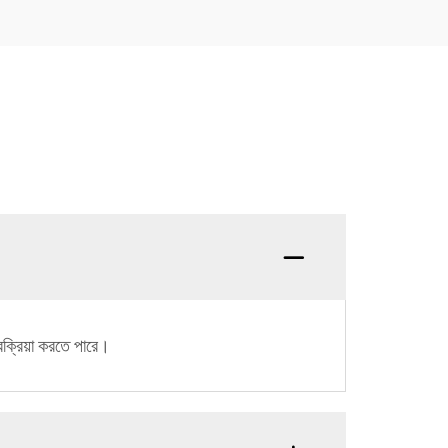
রক্রিয়া করতে পারে।