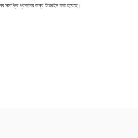
নের সমাপ্তি প্রদানের জন্য ডিজাইন করা হয়েছে।