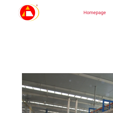
Homepage