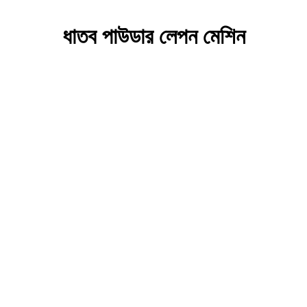
ধাতব পাউডার লেপন মেশিন