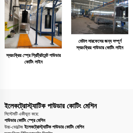
মেটাল সারফেসের জন্য সম্পূর্ণ
স্বয়ংক্রিয় পাউডার কোটিং লাইন
স্বয়ংক্রিয় স্প্রে প্রিট্রিটমেন্ট পাউডার
কোটিং লাইন
ইলেকট্রোস্ট্যাটিক পাউডার কোটিং মেশিন
সিস্টেমটি একীভূত করে:
পাউডার কোটিং স্প্রে মেশিন
উচ্চ-ভোল্টেজ
ইলেকট্রোস্ট্যাটিক পাউডার কোটিং মেশিন