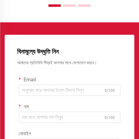
বিনামূল্যে উদ্ধৃতি নিন
আমাদের প্রতিনিধি শীঘ্রই আপনার সাথে যোগাযোগ করবে।
Email
0/100
নাম
0/100
মোবাইল