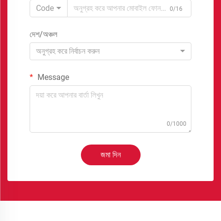
Code
0/16
দেশ/অঞ্চল
অনুগ্রহ করে নির্বাচন করুন
Message
0/1000
জমা দিন