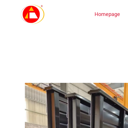
Homepage