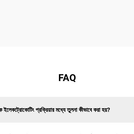
FAQ
 ইলেকট্রোকোটিং প্রক্রিয়ার মধ্যে তুলনা কীভাবে করা হয়?