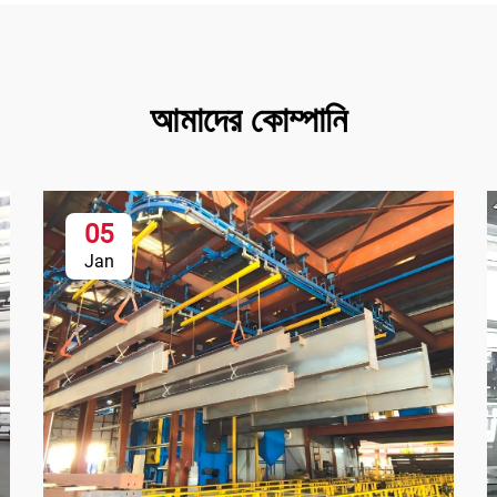
আমাদের কোম্পানি
05
Jan