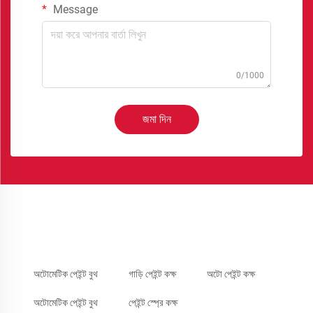
Message
0/1000
জমা দিন
অটোমেটিক পেইন্ট বুথ
গাড়ি পেইন্ট কক্ষ
অটো পেইন্ট কক্ষ
অটোমেটিক পেইন্ট বুথ
পেইন্ট স্প্রে কক্ষ