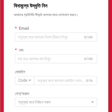
বিনামূল্যে উদ্ধৃতি নিন
আমাদের প্রতিনিধি শীঘ্রই আপনার সাথে যোগাযোগ করবে।
Email
0/100
নাম
0/100
মোবাইল
Code
0/16
দেশ/অঞ্চল
অনুগ্রহ করে নির্বাচন করুন