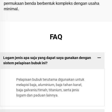
permukaan benda berbentuk kompleks dengan usaha
minimal.
FAQ
Logam jenis apa saja yang dapat saya gunakan dengan
sistem pelapisan bubuk ini?
Pelapisan bubuk terutama digunakan untuk
melapisi baja, aluminium, baja tahan karat,
baja galvanis/timah, titanium, serta jenis
logam dan paduan lainnya.