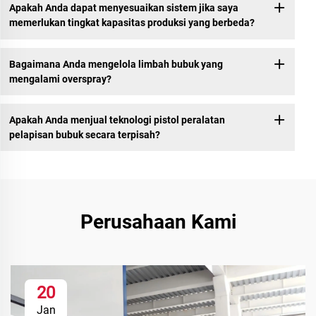
Apakah Anda dapat menyesuaikan sistem jika saya
memerlukan tingkat kapasitas produksi yang berbeda?
Bagaimana Anda mengelola limbah bubuk yang
mengalami overspray?
Apakah Anda menjual teknologi pistol peralatan
pelapisan bubuk secara terpisah?
Perusahaan Kami
20
Jan