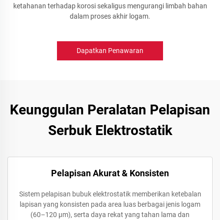
ketahanan terhadap korosi sekaligus mengurangi limbah bahan
dalam proses akhir logam.
Dapatkan Penawaran
Keunggulan Peralatan Pelapisan
Serbuk Elektrostatik
Pelapisan Akurat & Konsisten
Sistem pelapisan bubuk elektrostatik memberikan ketebalan
lapisan yang konsisten pada area luas berbagai jenis logam
(60–120 µm), serta daya rekat yang tahan lama dan