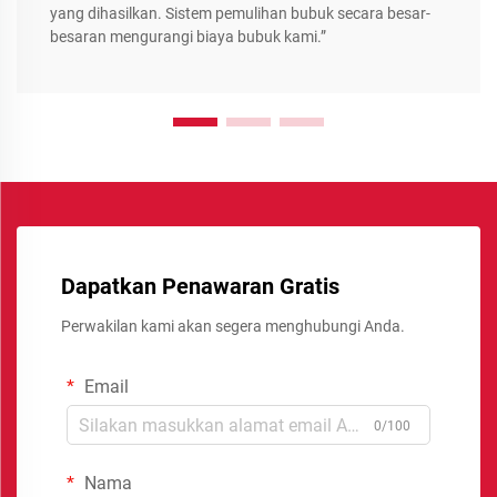
yang dihasilkan. Sistem pemulihan bubuk secara besar-
besaran mengurangi biaya bubuk kami.”
Dapatkan Penawaran Gratis
Perwakilan kami akan segera menghubungi Anda.
Email
0/100
Nama