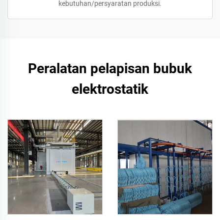
kebutuhan/persyaratan produksi.
Peralatan pelapisan bubuk
elektrostatik