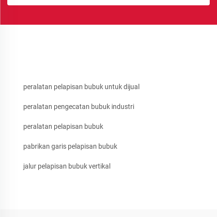
peralatan pelapisan bubuk untuk dijual
peralatan pengecatan bubuk industri
peralatan pelapisan bubuk
pabrikan garis pelapisan bubuk
jalur pelapisan bubuk vertikal