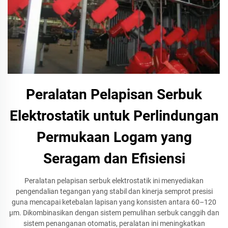
Peralatan Pelapisan Serbuk
Elektrostatik untuk Perlindungan
Permukaan Logam yang
Seragam dan Efisiensi
Peralatan pelapisan serbuk elektrostatik ini menyediakan
pengendalian tegangan yang stabil dan kinerja semprot presisi
guna mencapai ketebalan lapisan yang konsisten antara 60–120
μm. Dikombinasikan dengan sistem pemulihan serbuk canggih dan
sistem penanganan otomatis, peralatan ini meningkatkan