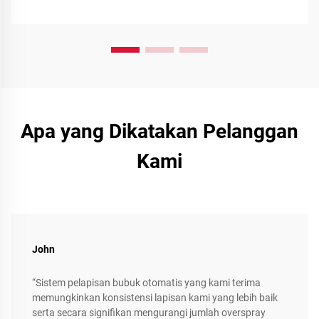
Apa yang Dikatakan Pelanggan
Kami
John
“Sistem pelapisan bubuk otomatis yang kami terima
memungkinkan konsistensi lapisan kami yang lebih baik
serta secara signifikan mengurangi jumlah overspray