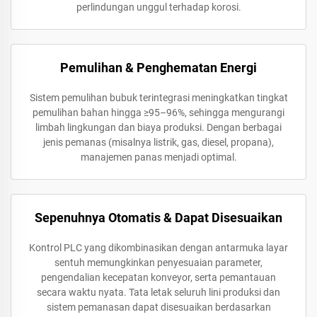
perlindungan unggul terhadap korosi.
Pemulihan & Penghematan Energi
Sistem pemulihan bubuk terintegrasi meningkatkan tingkat
pemulihan bahan hingga ≥95–96%, sehingga mengurangi
limbah lingkungan dan biaya produksi. Dengan berbagai
jenis pemanas (misalnya listrik, gas, diesel, propana),
manajemen panas menjadi optimal.
Sepenuhnya Otomatis & Dapat Disesuaikan
Kontrol PLC yang dikombinasikan dengan antarmuka layar
sentuh memungkinkan penyesuaian parameter,
pengendalian kecepatan konveyor, serta pemantauan
secara waktu nyata. Tata letak seluruh lini produksi dan
sistem pemanasan dapat disesuaikan berdasarkan