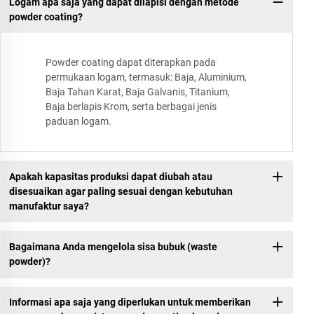
Logam apa saja yang dapat dilapisi dengan metode
powder coating?
Powder coating dapat diterapkan pada
permukaan logam, termasuk: Baja, Aluminium,
Baja Tahan Karat, Baja Galvanis, Titanium,
Baja berlapis Krom, serta berbagai jenis
paduan logam.
Apakah kapasitas produksi dapat diubah atau
disesuaikan agar paling sesuai dengan kebutuhan
manufaktur saya?
Bagaimana Anda mengelola sisa bubuk (waste
powder)?
Informasi apa saja yang diperlukan untuk memberikan