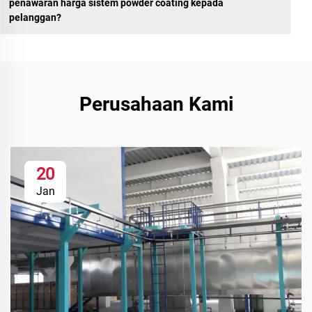
penawaran harga sistem powder coating kepada
pelanggan?
Perusahaan Kami
20
Jan