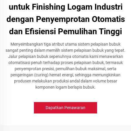
untuk Finishing Logam Industri
dengan Penyemprotan Otomatis
dan Efisiensi Pemulihan Tinggi
Menyeimbangkan tiga atribut utama sistem pelapisan bubuk
sangat penting dalam memilih sistem pelapisan bubuk yang tepat.
Jalur pelapisan bubuk sepenuhnya otomatis kami menawarkan
otomatisasi penuh terhadap proses pelapisan bubuk, termasuk
penyemprotan presisi, pemulihan bubuk maksimal, serta
pengeringan (curing) hemat energi, sehingga memungkinkan
produsen melakukan produksi andal dalam volume besar
komponen logam berlapis bubuk.
Dapatkan Penawaran