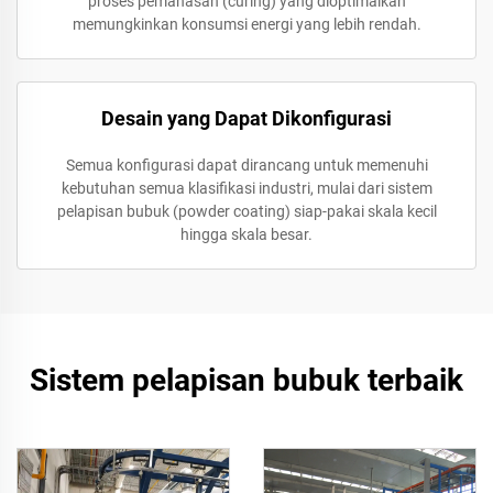
proses pemanasan (curing) yang dioptimalkan
memungkinkan konsumsi energi yang lebih rendah.
Desain yang Dapat Dikonfigurasi
Semua konfigurasi dapat dirancang untuk memenuhi
kebutuhan semua klasifikasi industri, mulai dari sistem
pelapisan bubuk (powder coating) siap-pakai skala kecil
hingga skala besar.
Sistem pelapisan bubuk terbaik