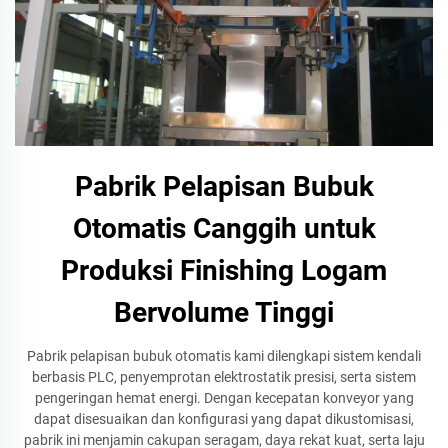
Pabrik Pelapisan Bubuk
Otomatis Canggih untuk
Produksi Finishing Logam
Bervolume Tinggi
Pabrik pelapisan bubuk otomatis kami dilengkapi sistem kendali
berbasis PLC, penyemprotan elektrostatik presisi, serta sistem
pengeringan hemat energi. Dengan kecepatan konveyor yang
dapat disesuaikan dan konfigurasi yang dapat dikustomisasi,
pabrik ini menjamin cakupan seragam, daya rekat kuat, serta laju