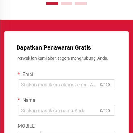
Dapatkan Penawaran Gratis
Perwakilan kami akan segera menghubungi Anda.
Email
0/100
Nama
0/100
MOBILE