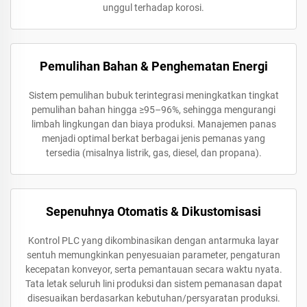
unggul terhadap korosi.
Pemulihan Bahan & Penghematan Energi
Sistem pemulihan bubuk terintegrasi meningkatkan tingkat
pemulihan bahan hingga ≥95–96%, sehingga mengurangi
limbah lingkungan dan biaya produksi. Manajemen panas
menjadi optimal berkat berbagai jenis pemanas yang
tersedia (misalnya listrik, gas, diesel, dan propana).
Sepenuhnya Otomatis & Dikustomisasi
Kontrol PLC yang dikombinasikan dengan antarmuka layar
sentuh memungkinkan penyesuaian parameter, pengaturan
kecepatan konveyor, serta pemantauan secara waktu nyata.
Tata letak seluruh lini produksi dan sistem pemanasan dapat
disesuaikan berdasarkan kebutuhan/persyaratan produksi.