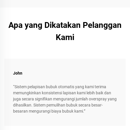
Apa yang Dikatakan Pelanggan
Kami
John
“Sistem pelapisan bubuk otomatis yang kami terima
memungkinkan konsistensi lapisan kami lebih baik dan
juga secara signifikan mengurangi jumlah overspray yang
dihasilkan. Sistem pemulihan bubuk secara besar-
besaran mengurangi biaya bubuk kami.”