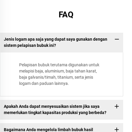
FAQ
Jenis logam apa saja yang dapat saya gunakan dengan
sistem pelapisan bubuk ini?
Pelapisan bubuk terutama digunakan untuk
melapisi baja, aluminium, baja tahan karat,
baja galvanis/timah, titanium, serta jenis
logam dan paduan lainnya.
Apakah Anda dapat menyesuaikan sistem jika saya
memerlukan tingkat kapasitas produksi yang berbeda?
Bagaimana Anda mengelola limbah bubuk hasil