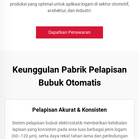
produksi yang optimal untuk aplikasi logam di sektor otomotif,
arsitektur, dan industri.
Dapatkan Penawaran
Keunggulan Pabrik Pelapisan
Bubuk Otomatis
Pelapisan Akurat & Konsisten
Sistem pelapisan bubuk elektrostatik memberikan ketebalan
lapisan yang konsisten pada area luas berbagai jenis logam
(60–120 µm), serta daya rekat tahan lama dan perlindungan