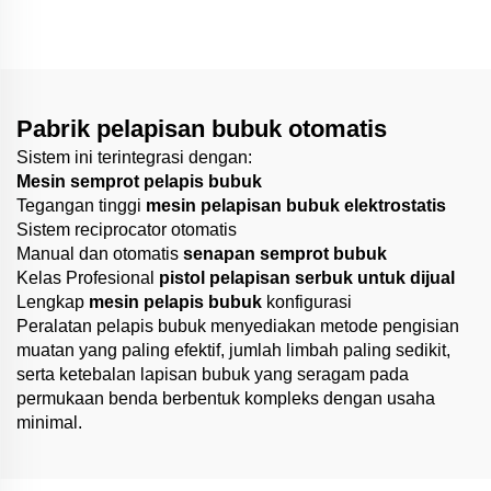
Pabrik pelapisan bubuk otomatis
Sistem ini terintegrasi dengan:
Mesin semprot pelapis bubuk
Tegangan tinggi
mesin pelapisan bubuk elektrostatis
Sistem reciprocator otomatis
Manual dan otomatis
senapan semprot bubuk
Kelas Profesional
pistol pelapisan serbuk untuk dijual
Lengkap
mesin pelapis bubuk
konfigurasi
Peralatan pelapis bubuk menyediakan metode pengisian
muatan yang paling efektif, jumlah limbah paling sedikit,
serta ketebalan lapisan bubuk yang seragam pada
permukaan benda berbentuk kompleks dengan usaha
minimal.