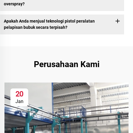
overspray?
Apakah Anda menjual teknologi pistol peralatan
pelapisan bubuk secara terpisah?
Perusahaan Kami
20
Jan