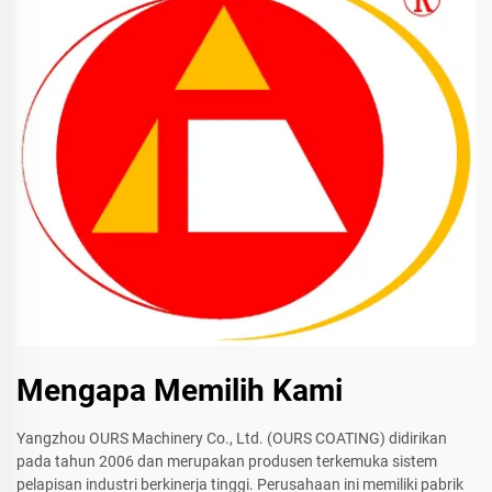
Mengapa Memilih Kami
Yangzhou OURS Machinery Co., Ltd. (OURS COATING) didirikan
pada tahun 2006 dan merupakan produsen terkemuka sistem
pelapisan industri berkinerja tinggi. Perusahaan ini memiliki pabrik