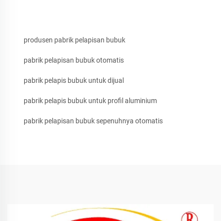
produsen pabrik pelapisan bubuk
pabrik pelapisan bubuk otomatis
pabrik pelapis bubuk untuk dijual
pabrik pelapis bubuk untuk profil aluminium
pabrik pelapisan bubuk sepenuhnya otomatis